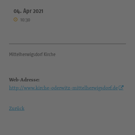
04. Apr 2021
10:30
Mittelherwigsdorf Kirche
Web-Adresse:
http://www.kirche-oderwitz-mittelherwigsdorf.de
Zurück