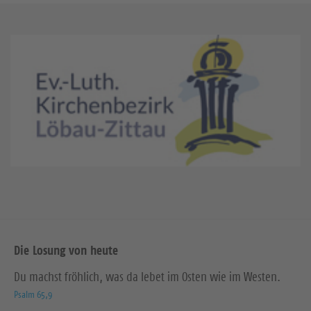
Die Losung von heute
Du machst fröhlich, was da lebet im Osten wie im Westen.
Psalm 65,9