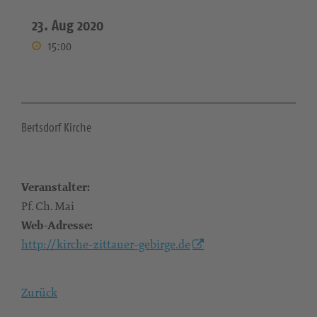
23. Aug 2020
15:00
Bertsdorf Kirche
Veranstalter:
Pf. Ch. Mai
Web-Adresse:
http://kirche-zittauer-gebirge.de
Zurück