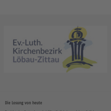
Die Losung von heute