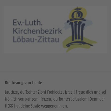
Die Losung von heute
Jauchze, du Tochter Zion! Frohlocke, Israel! Freue dich und sei
fröhlich von ganzem Herzen, du Tochter Jerusalem! Denn der
HERR hat deine Strafe weggenommen.