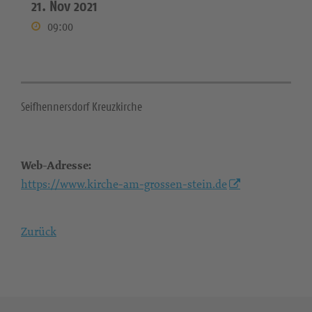
21. Nov 2021
09:00
Seifhennersdorf Kreuzkirche
Web-Adresse:
https://www.kirche-am-grossen-stein.de
Zurück