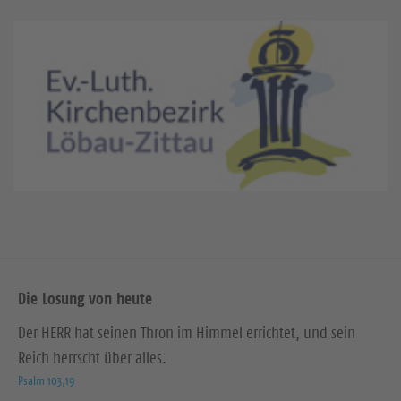
Die Losung von heute
Der HERR hat seinen Thron im Himmel errichtet, und sein
Reich herrscht über alles.
Psalm 103,19