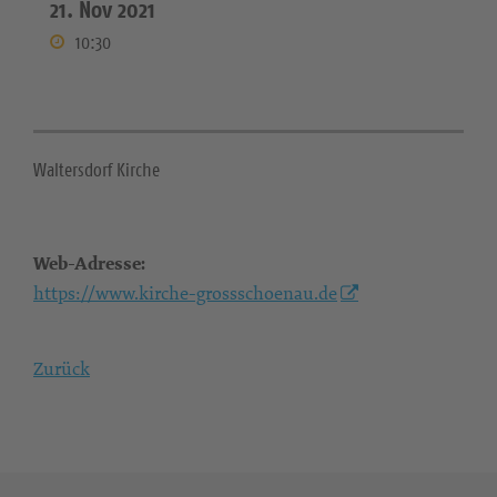
21. Nov 2021
10:30
Waltersdorf Kirche
Web-Adresse:
https://www.kirche-grossschoenau.de
Zurück