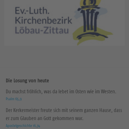
Die Losung von heute
Du machst fröhlich, was da lebet im Osten wie im Westen.
Psalm 65,9
Der Kerkermeister freute sich mit seinem ganzen Hause, dass
er zum Glauben an Gott gekommen war.
Apostelgeschichte 16,34