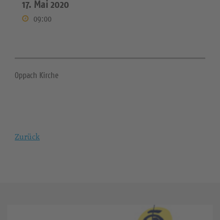
17. Mai 2020
09:00
Oppach Kirche
Zurück