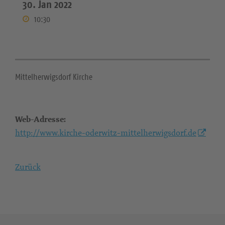
30. Jan 2022
10:30
Mittelherwigsdorf Kirche
Web-Adresse:
http://www.kirche-oderwitz-mittelherwigsdorf.de
Zurück