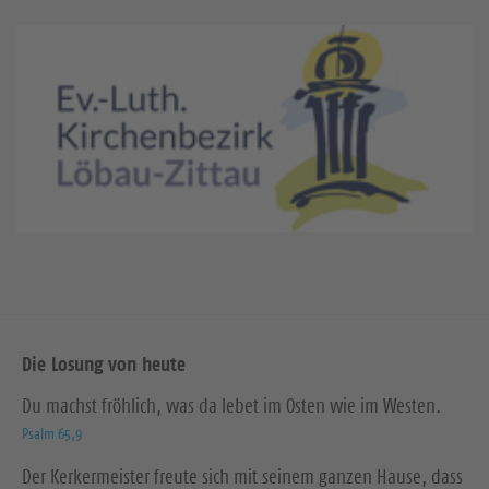
Die Losung von heute
Du machst fröhlich, was da lebet im Osten wie im Westen.
Psalm 65,9
Der Kerkermeister freute sich mit seinem ganzen Hause, dass