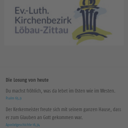
Die Losung von heute
Du machst fröhlich, was da lebet im Osten wie im Westen.
Psalm 65,9
Der Kerkermeister freute sich mit seinem ganzen Hause, dass
er zum Glauben an Gott gekommen war.
Apostelgeschichte 16,34