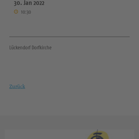
30. Jan 2022
10:30
Lückendorf Dorfkirche
Zurück