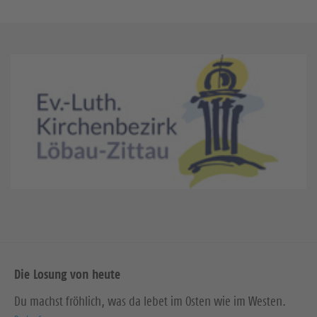
Die Losung von heute
Du machst fröhlich, was da lebet im Osten wie im Westen.