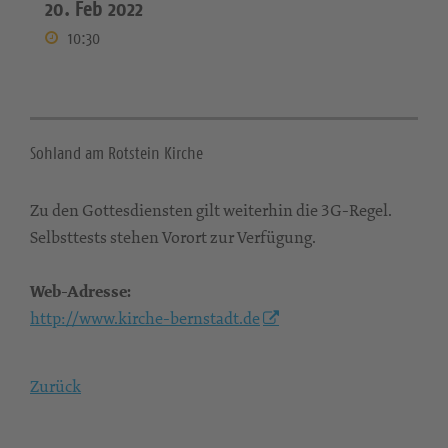
20. Feb 2022
10:30
Sohland am Rotstein Kirche
Zu den Gottesdiensten gilt weiterhin die 3G-Regel.
Selbsttests stehen Vorort zur Verfügung.
Web-Adresse:
http://www.kirche-bernstadt.de
Zurück