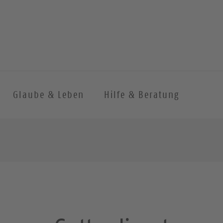
Glaube & Leben
Hilfe & Beratung