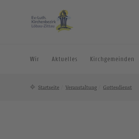
Wir
Aktuelles
Kirchgemeinden
Startseite
Veranstaltung
Gottesdienst