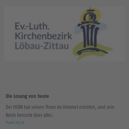
Die Losung von heute
Der HERR hat seinen Thron im Himmel errichtet, und sein
Reich herrscht über alles.
Psalm 103,19