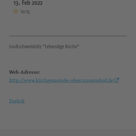
13. Feb 2022
10:15
Großschweidnitz "Lebendige Kirche"
Web-Adresse:
http://www.kirchgemeinde-obercunnersdorf.de
Zurück