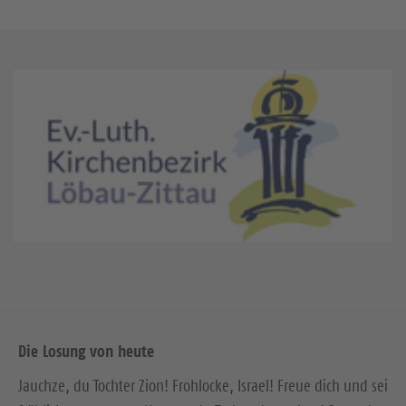
Die Losung von heute
Jauchze, du Tochter Zion! Frohlocke, Israel! Freue dich und sei