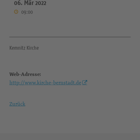
06. Mär 2022
09:00
Kemnitz Kirche
Web-Adresse:
http://www.kirche-bernstadt.de
Zurück