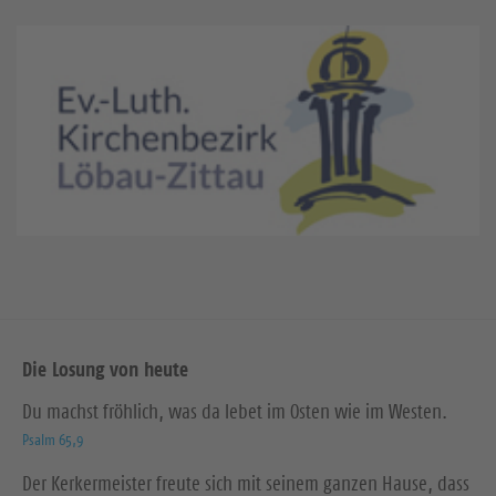
Die Losung von heute
Du machst fröhlich, was da lebet im Osten wie im Westen.
Psalm 65,9
Der Kerkermeister freute sich mit seinem ganzen Hause, dass