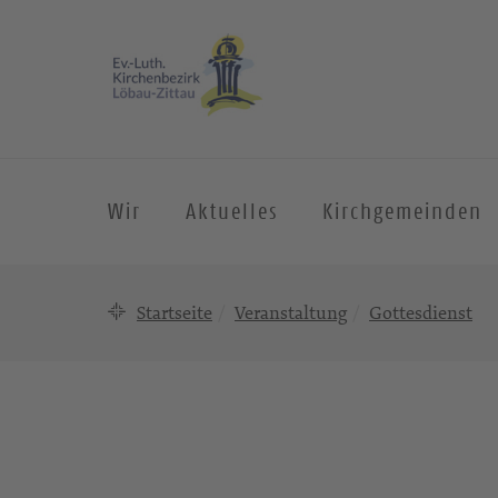
Wir
Aktuelles
Kirchgemeinden
Startseite
Veranstaltung
Gottesdienst