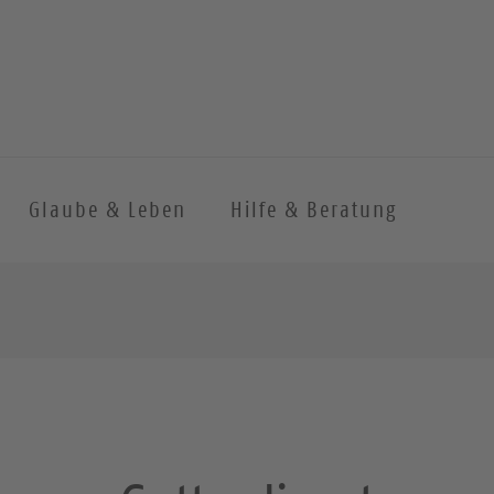
Glaube & Leben
Hilfe & Beratung