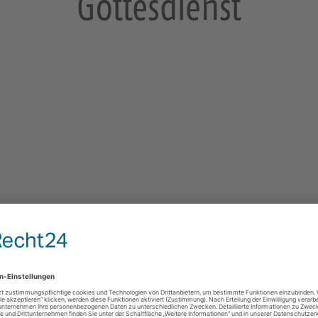
Gottesdienst