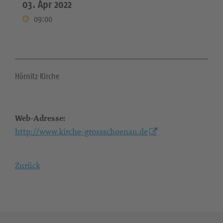
03. Apr 2022
09:00
Hörnitz Kirche
Web-Adresse:
http://www.kirche-grossschoenau.de
Zurück