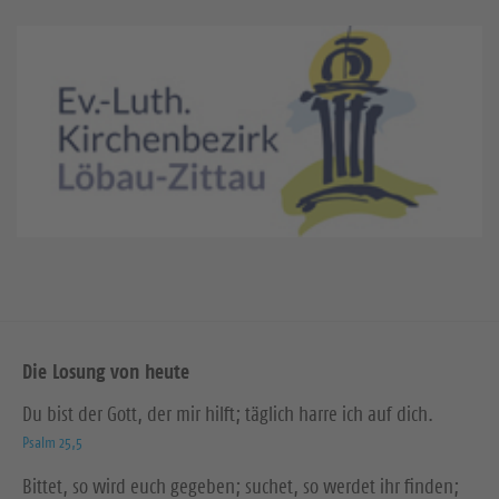
Die Losung von heute
Du bist der Gott, der mir hilft; täglich harre ich auf dich.
Psalm 25,5
Bittet, so wird euch gegeben; suchet, so werdet ihr finden;