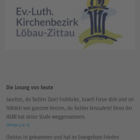
Die Losung von heute
Jauchze, du Tochter Zion! Frohlocke, Israel! Freue dich und sei
fröhlich von ganzem Herzen, du Tochter Jerusalem! Denn der
HERR hat deine Strafe weggenommen.
Zefanja 3,14-15
Christus ist gekommen und hat im Evangelium Frieden