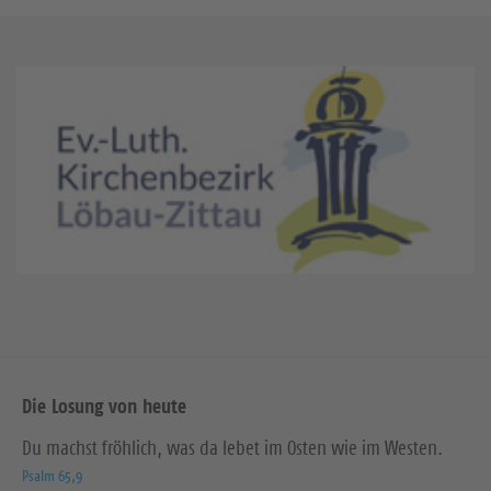
Die Losung von heute
Du machst fröhlich, was da lebet im Osten wie im Westen.
Psalm 65,9