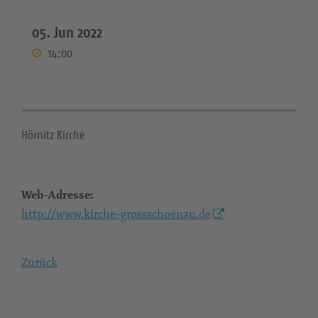
05. Jun 2022
14:00
Hörnitz Kirche
Web-Adresse:
http://www.kirche-grossschoenau.de
Zurück