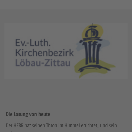
Die Losung von heute
Der HERR hat seinen Thron im Himmel errichtet, und sein