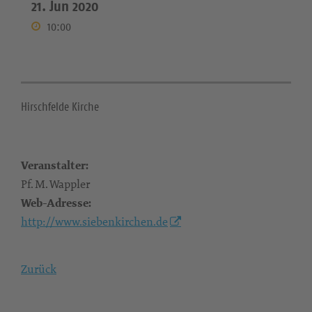
21. Jun 2020
10:00
Hirschfelde Kirche
Veranstalter:
Pf. M. Wappler
Web-Adresse:
http://www.siebenkirchen.de
Zurück