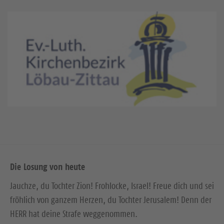
Die Losung von heute
Jauchze, du Tochter Zion! Frohlocke, Israel! Freue dich und sei
fröhlich von ganzem Herzen, du Tochter Jerusalem! Denn der
HERR hat deine Strafe weggenommen.