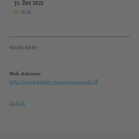
31. Dez 2022
16:30
Hörnitz Kirche
Web-Adresse:
http://www.kirche-grossschoenau.de
Zurück