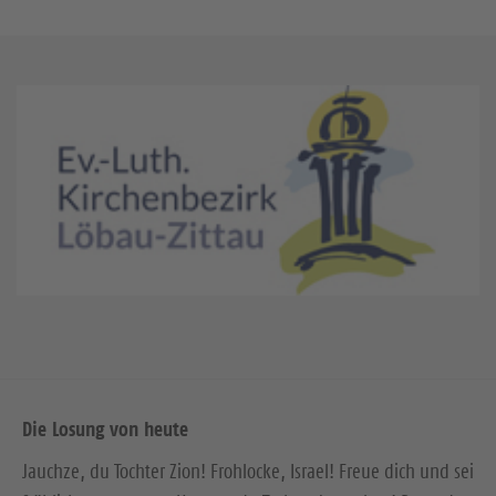
Die Losung von heute
Jauchze, du Tochter Zion! Frohlocke, Israel! Freue dich und sei