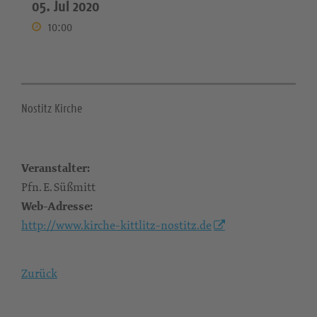
05. Jul 2020
10:00
Nostitz Kirche
Veranstalter:
Pfn. E. Süßmitt
Web-Adresse:
http://www.kirche-kittlitz-nostitz.de
Zurück