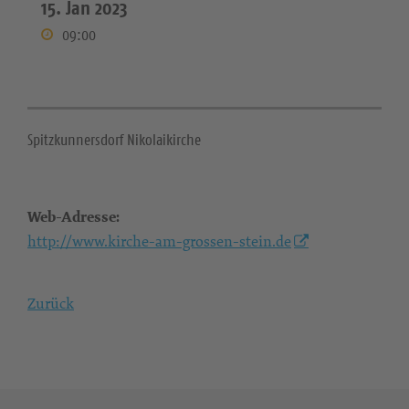
15. Jan 2023
09:00
Spitzkunnersdorf Nikolaikirche
Web-Adresse:
http://www.kirche-am-grossen-stein.de
Zurück