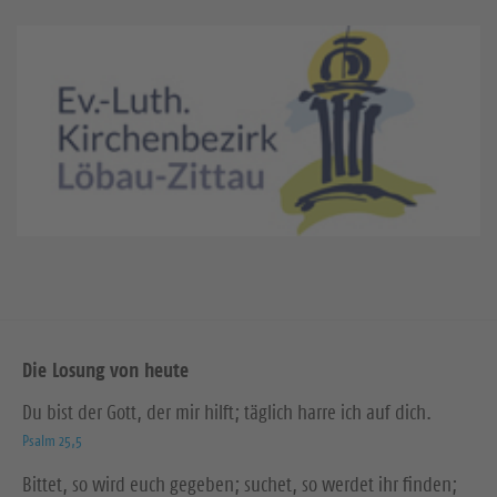
Die Losung von heute
Du bist der Gott, der mir hilft; täglich harre ich auf dich.
Psalm 25,5
Bittet, so wird euch gegeben; suchet, so werdet ihr finden;