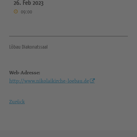
26. Feb 2023
09:00
Löbau Diakonatssaal
Web-Adresse:
http://www.nikolaikirche-loebau.de
Zurück