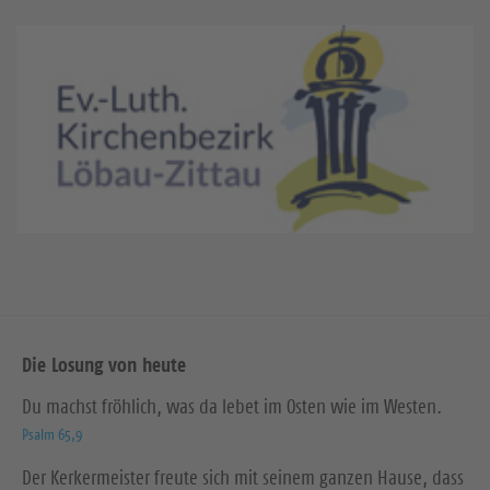
Die Losung von heute
Du machst fröhlich, was da lebet im Osten wie im Westen.
Psalm 65,9
Der Kerkermeister freute sich mit seinem ganzen Hause, dass