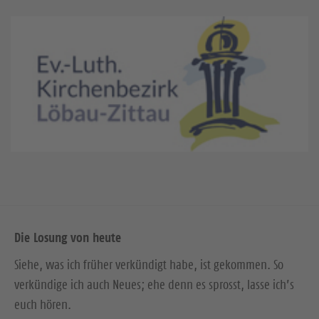
Die Losung von heute
Siehe, was ich früher verkündigt habe, ist gekommen. So
verkündige ich auch Neues; ehe denn es sprosst, lasse ich’s
euch hören.