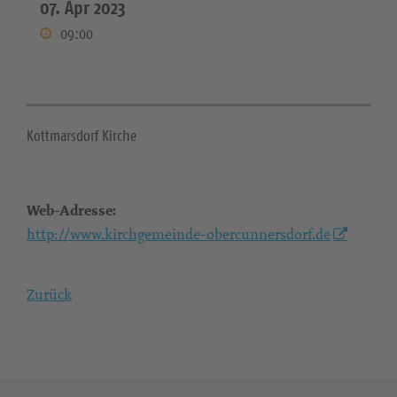
07. Apr 2023
09:00
Kottmarsdorf Kirche
Web-Adresse:
http://www.kirchgemeinde-obercunnersdorf.de
Zurück