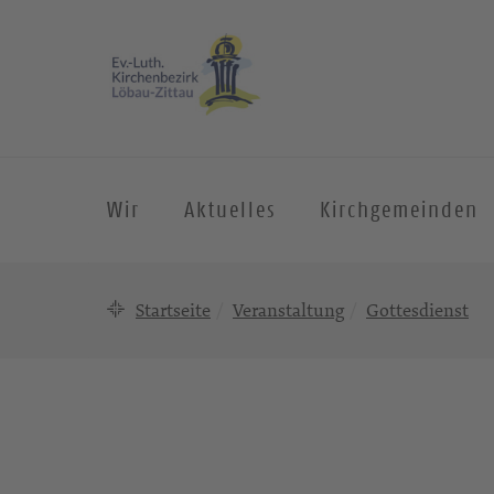
Wir
Aktuelles
Kirchgemeinden
Startseite
Veranstaltung
Gottesdienst