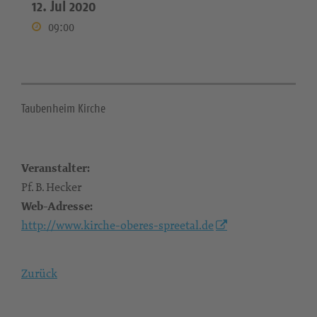
12. Jul 2020
09:00
Taubenheim Kirche
Veranstalter:
Pf. B. Hecker
Web-Adresse:
http://www.kirche-oberes-spreetal.de
Zurück