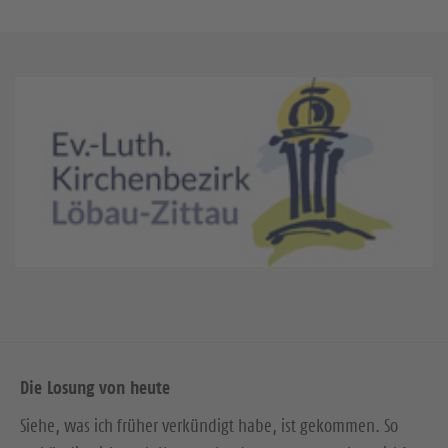
Die Losung von heute
Siehe, was ich früher verkündigt habe, ist gekommen. So