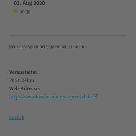
02. Aug 2020
10:30
Neusalza-Spremberg Spremberger Kirche
Veranstalter:
Pf. St. Rehm
Web-Adresse:
http://www.kirche-oberes-spreetal.de
Zurück