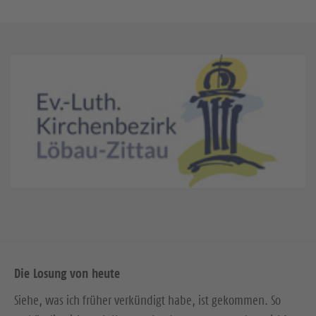
Die Losung von heute
Siehe, was ich früher verkündigt habe, ist gekommen. So