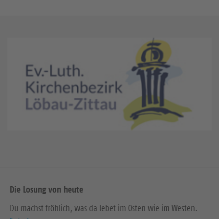
Die Losung von heute
Du machst fröhlich, was da lebet im Osten wie im Westen.