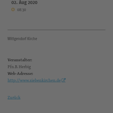
02. Aug 2020
08:30
Wittgendorf Kirche
Veranstalter:
Pfn.B. Herbig
Web-Adresse:
http://www.siebenkirchen.de
Zurück