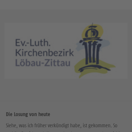
Die Losung von heute
Siehe, was ich früher verkündigt habe, ist gekommen. So