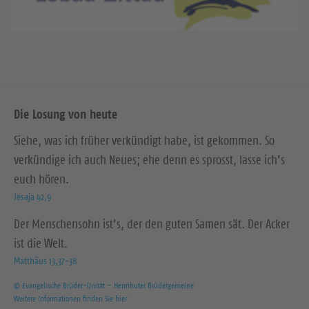
Die Losung von heute
Siehe, was ich früher verkündigt habe, ist gekommen. So
verkündige ich auch Neues; ehe denn es sprosst, lasse ich’s
euch hören.
Jesaja 42,9
Der Menschensohn ist’s, der den guten Samen sät. Der Acker
ist die Welt.
Matthäus 13,37-38
© Evangelische Brüder-Unität – Herrnhuter Brüdergemeine
Weitere Informationen finden Sie hier