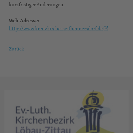
kurzfristiger Änderungen.
Web-Adresse:
http://www.kreuzkirche-seifhennersdorf.de
Zurück