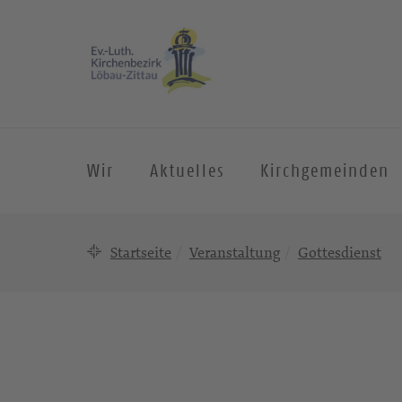
Wir
Aktuelles
Kirchgemeinden
Startseite
Veranstaltung
Gottesdienst