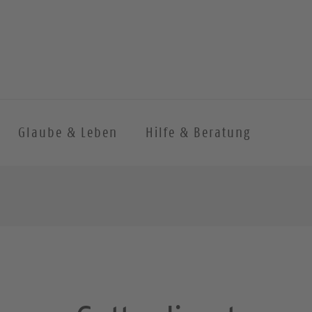
Glaube & Leben
Hilfe & Beratung