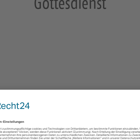
Gottesdienst