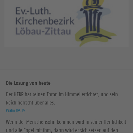
Die Losung von heute
Der HERR hat seinen Thron im Himmel errichtet, und sein
Reich herrscht über alles.
Psalm 103,19
Wenn der Menschensohn kommen wird in seiner Herrlichkeit
und alle Engel mit ihm, dann wird er sich setzen auf den