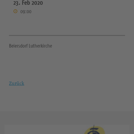
23. Feb 2020
09:00
Beiersdorf Lutherkirche
Zurück