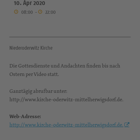
10. Apr 2020
08:00
-
22:00
Niederoderwitz Kirche
Die Gottesdienste und Andachten finden bis nach
Ostern per Video statt.
Ganztägig abrufbar unter:
http://www.kirche-oderwitz-mittelherwigsdorf.de.
Web-Adresse:
http://www.kirche-oderwitz-mittelherwigsdorf.de.