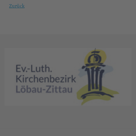
Zurück