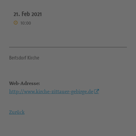
21. Feb 2021
10:00
Bertsdorf Kirche
Web-Adresse:
http://www.kirche-zittauer-gebirge.de
Zurück