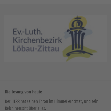
Die Losung von heute
Der HERR hat seinen Thron im Himmel errichtet, und sein
Reich herrscht über alles.