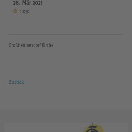
28. Mär 2021
10:30
Großhennersdorf Kirche
Zurück