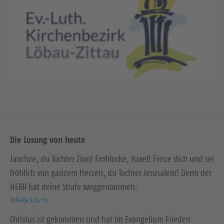
Die Losung von heute
Jauchze, du Tochter Zion! Frohlocke, Israel! Freue dich und sei
fröhlich von ganzem Herzen, du Tochter Jerusalem! Denn der
HERR hat deine Strafe weggenommen.
Zefanja 3,14-15
Christus ist gekommen und hat im Evangelium Frieden