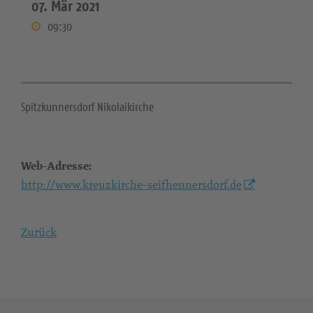
07. Mär 2021
09:30
Spitzkunnersdorf Nikolaikirche
Web-Adresse:
http://www.kreuzkirche-seifhennersdorf.de
Zurück