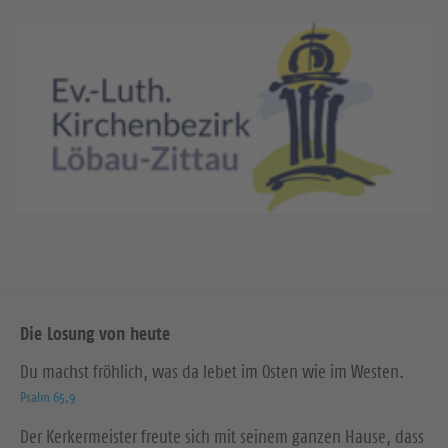
Die Losung von heute
Du machst fröhlich, was da lebet im Osten wie im Westen.
Psalm 65,9
Der Kerkermeister freute sich mit seinem ganzen Hause, dass