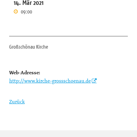
14. Mär 2021
09:00
Großschönau Kirche
Web-Adresse:
http://www.kirche-grossschoenau.de
Zurück