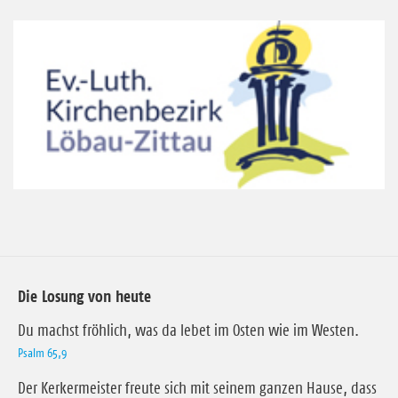
Die Losung von heute
Du machst fröhlich, was da lebet im Osten wie im Westen.
Psalm 65,9
Der Kerkermeister freute sich mit seinem ganzen Hause, dass