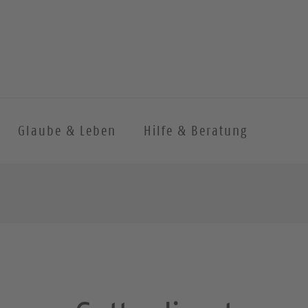
Glaube & Leben
Hilfe & Beratung