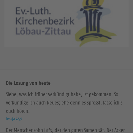
Die Losung von heute
Siehe, was ich früher verkündigt habe, ist gekommen. So
verkündige ich auch Neues; ehe denn es sprosst, lasse ich’s
euch hören.
Jesaja 42,9
Der Menschensohn ist’s, der den guten Samen sät. Der Acker