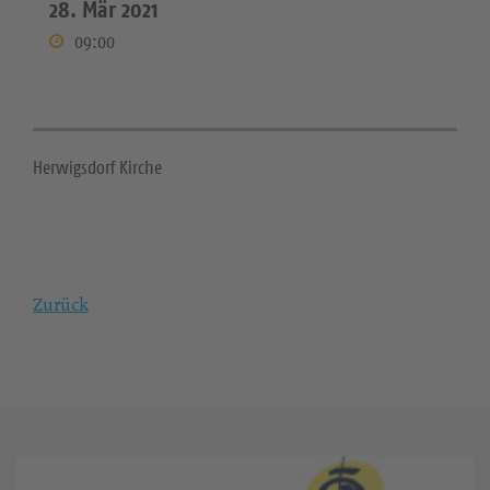
28. Mär 2021
09:00
Herwigsdorf Kirche
Zurück