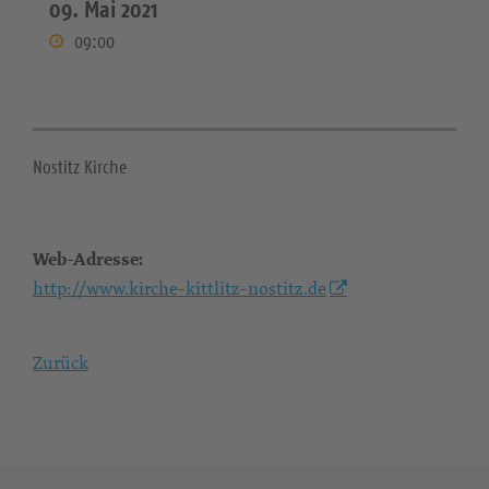
09. Mai 2021
09:00
Nostitz Kirche
Web-Adresse:
http://www.kirche-kittlitz-nostitz.de
Zurück