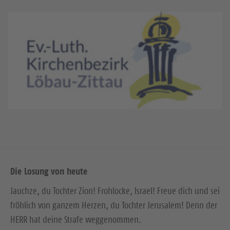
Die Losung von heute
Jauchze, du Tochter Zion! Frohlocke, Israel! Freue dich und sei
fröhlich von ganzem Herzen, du Tochter Jerusalem! Denn der
HERR hat deine Strafe weggenommen.