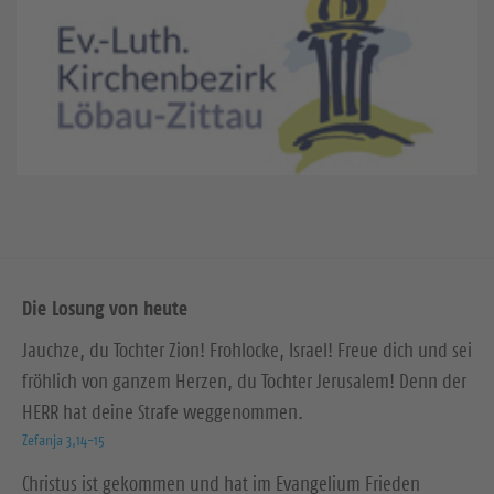
Die Losung von heute
Jauchze, du Tochter Zion! Frohlocke, Israel! Freue dich und sei
fröhlich von ganzem Herzen, du Tochter Jerusalem! Denn der
HERR hat deine Strafe weggenommen.
Zefanja 3,14-15
Christus ist gekommen und hat im Evangelium Frieden