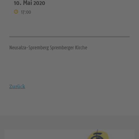
10. Mai 2020
17:00
Neusalza-Spremberg Spremberger Kirche
Zurück