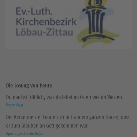
Die Losung von heute
Du machst fröhlich, was da lebet im Osten wie im Westen.
Psalm 65,9
Der Kerkermeister freute sich mit seinem ganzen Hause, dass
er zum Glauben an Gott gekommen war.
Apostelgeschichte 16,34