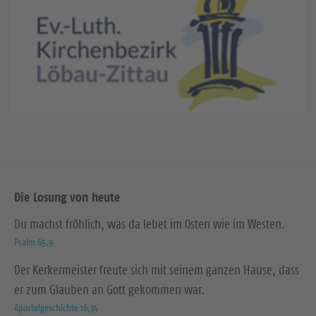
Die Losung von heute
Du machst fröhlich, was da lebet im Osten wie im Westen.
Psalm 65,9
Der Kerkermeister freute sich mit seinem ganzen Hause, dass
er zum Glauben an Gott gekommen war.
Apostelgeschichte 16,34