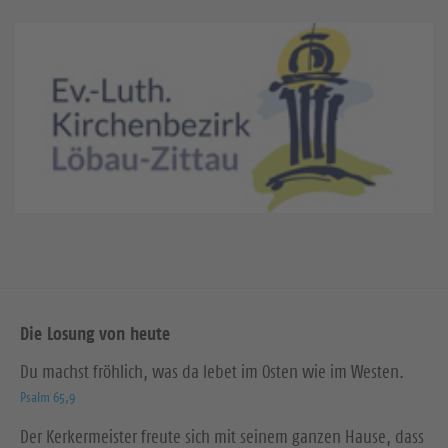
Die Losung von heute
Du machst fröhlich, was da lebet im Osten wie im Westen.
Psalm 65,9
Der Kerkermeister freute sich mit seinem ganzen Hause, dass