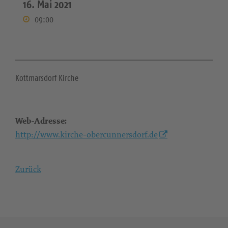
16. Mai 2021
09:00
Kottmarsdorf Kirche
Web-Adresse:
http://www.kirche-obercunnersdorf.de
Zurück