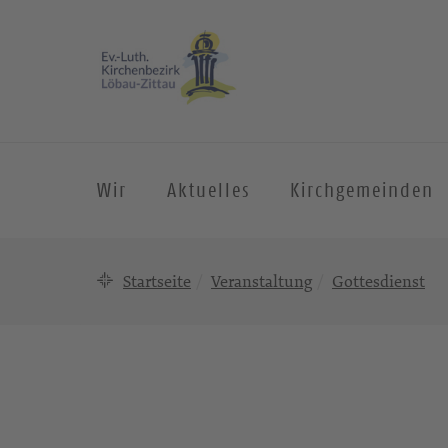
Wir
Aktuelles
Kirchgemeinden
Startseite
Veranstaltung
Gottesdienst