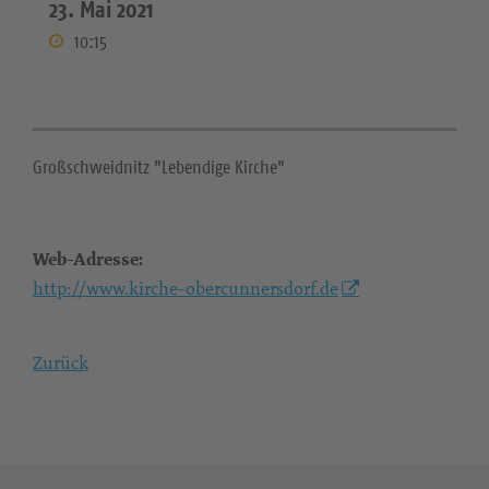
23. Mai 2021
10:15
Großschweidnitz "Lebendige Kirche"
Web-Adresse:
http://www.kirche-obercunnersdorf.de
Zurück