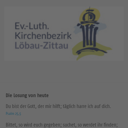
Die Losung von heute
Du bist der Gott, der mir hilft; täglich harre ich auf dich.
Psalm 25,5
Bittet, so wird euch gegeben; suchet, so werdet ihr finden;