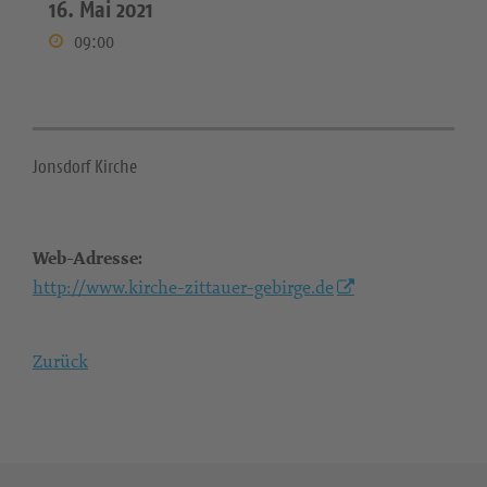
16. Mai 2021
09:00
Jonsdorf Kirche
Web-Adresse:
http://www.kirche-zittauer-gebirge.de
Zurück