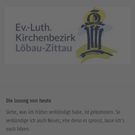
Die Losung von heute
Siehe, was ich früher verkündigt habe, ist gekommen. So
verkündige ich auch Neues; ehe denn es sprosst, lasse ich’s
euch hören.