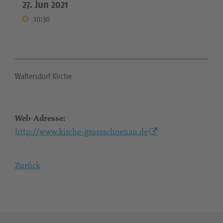
27. Jun 2021
10:30
Waltersdorf Kirche
Web-Adresse:
http://www.kirche-grossschoenau.de
Zurück