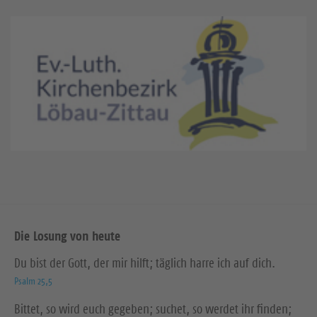
Die Losung von heute
Du bist der Gott, der mir hilft; täglich harre ich auf dich.
Psalm 25,5
Bittet, so wird euch gegeben; suchet, so werdet ihr finden;