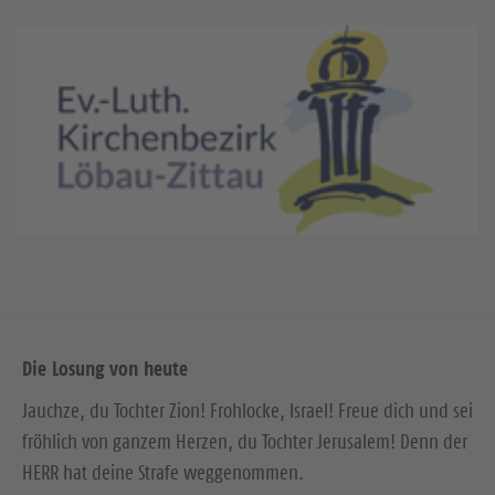
Die Losung von heute
Jauchze, du Tochter Zion! Frohlocke, Israel! Freue dich und sei
fröhlich von ganzem Herzen, du Tochter Jerusalem! Denn der
HERR hat deine Strafe weggenommen.