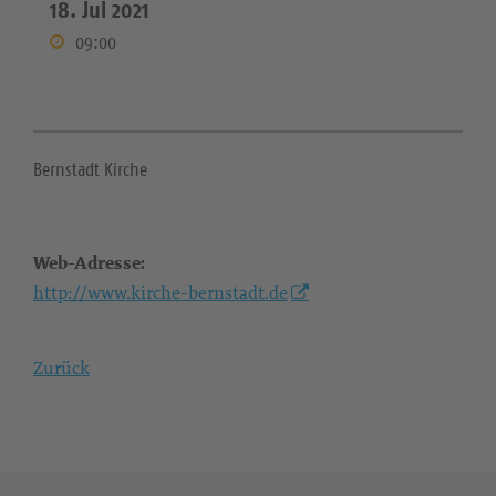
18. Jul 2021
09:00
Bernstadt Kirche
Web-Adresse:
http://www.kirche-bernstadt.de
Zurück