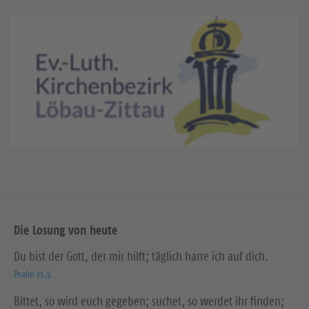
Die Losung von heute
Du bist der Gott, der mir hilft; täglich harre ich auf dich.
Psalm 25,5
Bittet, so wird euch gegeben; suchet, so werdet ihr finden;