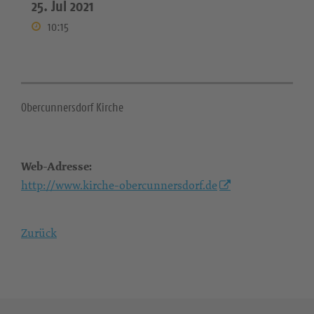
25. Jul 2021
10:15
Obercunnersdorf Kirche
Web-Adresse:
http://www.kirche-obercunnersdorf.de
Zurück