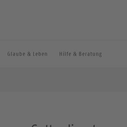
Glaube & Leben
Hilfe & Beratung