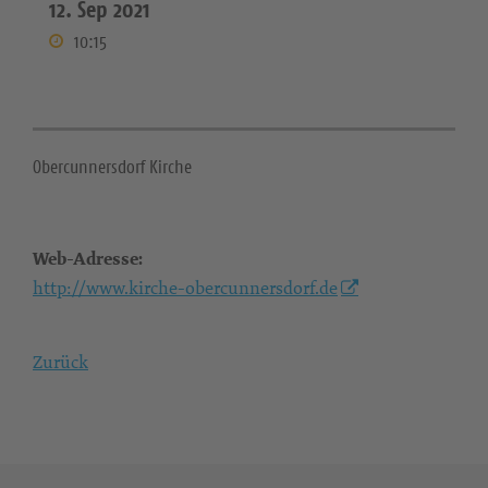
12. Sep 2021
10:15
Obercunnersdorf Kirche
Web-Adresse:
http://www.kirche-obercunnersdorf.de
Zurück