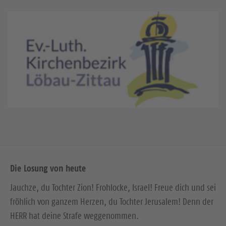
Die Losung von heute
Jauchze, du Tochter Zion! Frohlocke, Israel! Freue dich und sei
fröhlich von ganzem Herzen, du Tochter Jerusalem! Denn der
HERR hat deine Strafe weggenommen.